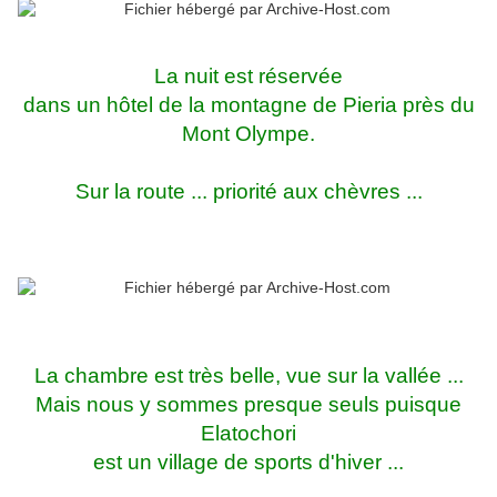
La nuit est réservée
dans un hôtel de la montagne de Pieria près du
Mont Olympe.
Sur la route ... priorité aux chèvres ...
La chambre est très belle, vue sur la vallée ...
Mais nous y sommes presque seuls puisque
Elatochori
est un village de sports d'hiver ...