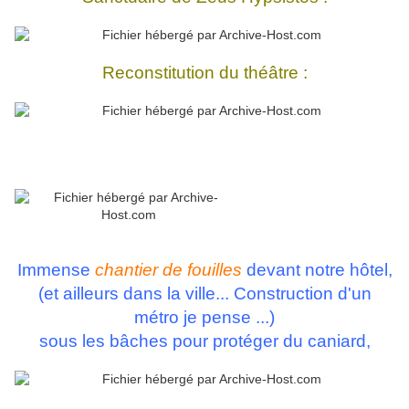
Reconstitution du théâtre :
Immense
chantier de fouilles
devant notre hôtel,
(et ailleurs dans la ville... Construction d'un
métro je pense ...)
sous les bâches pour protéger du caniard,