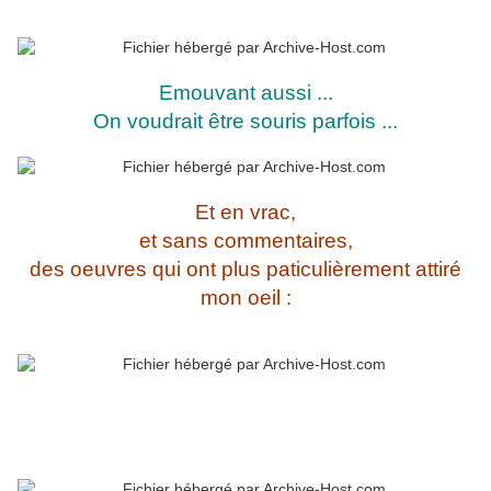
Emouvant aussi ...
On voudrait être souris parfois ...
Et en vrac,
et sans commentaires,
des oeuvres qui ont plus paticulièrement attiré
mon oeil :