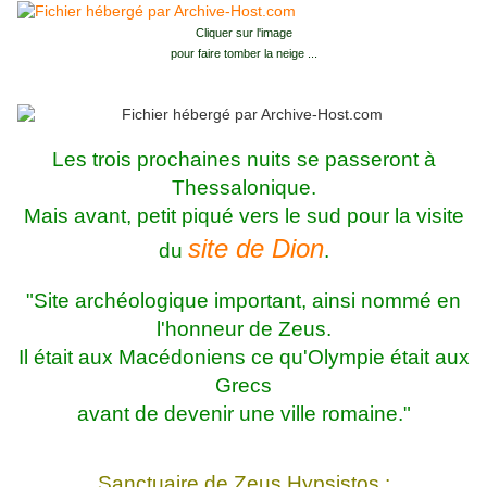
Cliquer sur l'image
pour faire tomber la neige ...
Les trois prochaines nuits se passeront à
Thessalonique.
Mais avant, petit piqué vers le sud pour la visite
site de Dion
du
.
"Site archéologique important, ainsi nommé en
l'honneur de Zeus.
Il était aux Macédoniens ce qu'Olympie était aux
Grecs
avant de devenir une ville romaine."
Sanctuaire de Zeus Hypsistos :