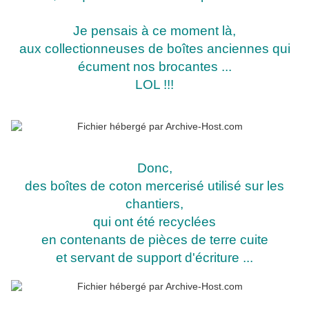
Je pensais à ce moment là,
aux collectionneuses de boîtes anciennes qui
écument nos brocantes ...
LOL !!!
Donc,
des boîtes de coton mercerisé utilisé sur les
chantiers,
qui ont été recyclées
en contenants de pièces de terre cuite
et servant de support d'écriture ...