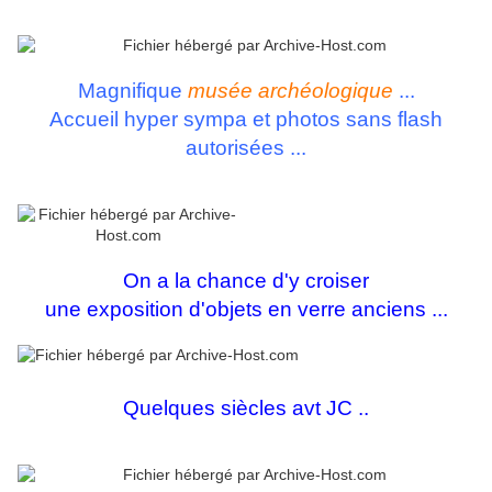
Magnifique
musée archéologique
...
Accueil hyper sympa et photos sans flash
autorisées ...
On a la chance d'y croiser
une exposition d'objets en verre anciens ...
Quelques siècles avt JC ..