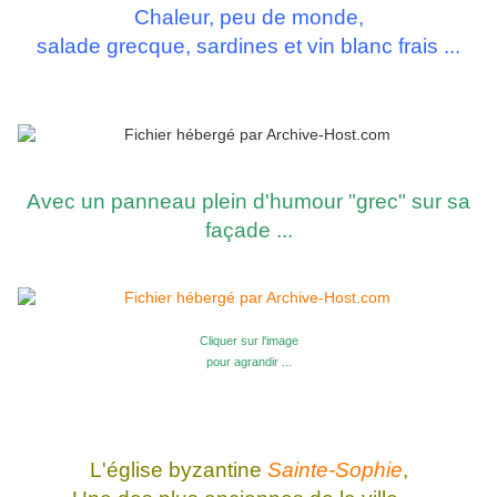
Chaleur, peu de monde,
salade grecque, sardines et vin blanc frais ...
Avec un panneau plein d'humour "grec" sur sa
façade ...
Cliquer sur l'image
pour agrandir ...
L'église byzantine
Sainte-Sophie
,