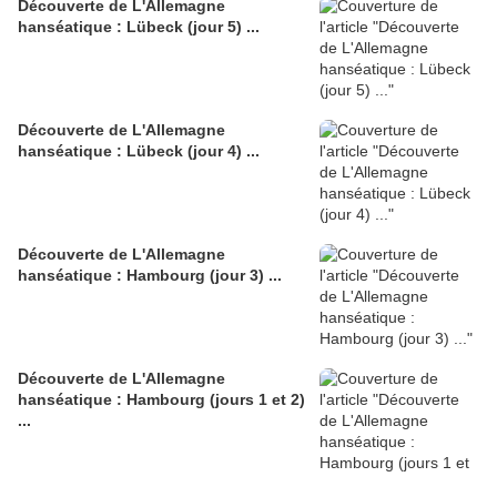
Découverte de L'Allemagne
hanséatique : Lübeck (jour 5) ...
Découverte de L'Allemagne
hanséatique : Lübeck (jour 4) ...
Découverte de L'Allemagne
hanséatique : Hambourg (jour 3) ...
Découverte de L'Allemagne
hanséatique : Hambourg (jours 1 et 2)
...