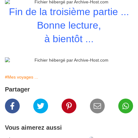
Fin de la troisième partie ...
Bonne lecture,
à bientôt ...
#Mes voyages ...
Partager
Vous aimerez aussi