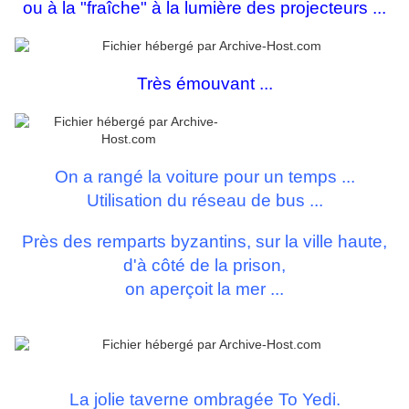
ou à la "fraîche" à la lumière des projecteurs ...
Très émouvant ...
On a rangé la voiture pour un temps ...
Utilisation du réseau de bus ...
Près des remparts byzantins, sur la ville haute,
d'à côté de la prison,
on aperçoit la mer ...
La jolie taverne ombragée To Yedi.