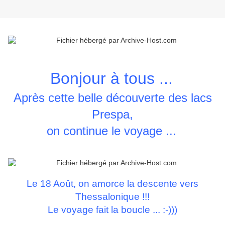
Bonjour à tous ...
Après cette belle découverte des lacs
Prespa,
on continue le voyage ...
Le 18 Août, on amorce la descente vers
Thessalonique !!!
Le voyage fait la boucle ... :-)))