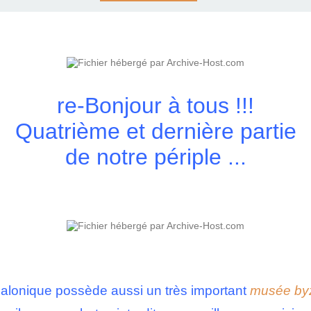
re-Bonjour à tous !!!
Quatrième et dernière partie
de notre périple ...
alonique possède aussi un très important
musée byz