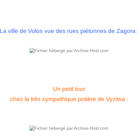
La ville de Volos vue des rues piétonnes de Zagora 
Un petit tour
chez la très sympathique potière de Vyzitsa :